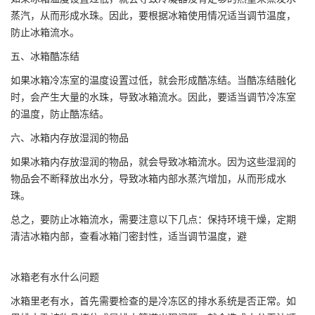
蒸汽，从而形成水珠。因此，要根据冰箱使用情况适当调节温度，
防止冰箱流水。
五、冰箱酷冻结
如果冰箱冷冻室的温度设置过低，就会形成酷冻结。当酷冻结融化
时，会产生大量的水珠，导致冰箱流水。因此，要适当调节冷冻室
的温度，防止酷冻结。
六、冰箱内存放湿润的物品
如果冰箱内存放湿润的物品，就会导致冰箱流水。因为这些湿润的
物品会不断释放出水分，导致冰箱内部水蒸汽增加，从而形成水
珠。
总之，要防止冰箱流水，需要注意以下几点：保持环境干燥，定期
清洁冰箱内部，查看冰箱门密封性，适当调节温度，避
冰箱老有水什么问题
冰箱里老有水，首先需要检查的是冷冻区的排水系统是否正常。如