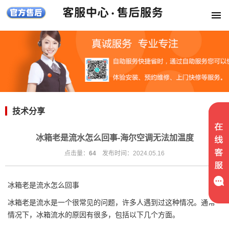
技术分享
冰箱老是流水怎么回事-海尔空调无法加温度
点击量：
64
发布时间：2024.05.16
冰箱老是流水怎么回事
冰箱老是流水是一个很常见的问题，许多人遇到过这种情况。通常
情况下，冰箱流水的原因有很多，包括以下几个方面。