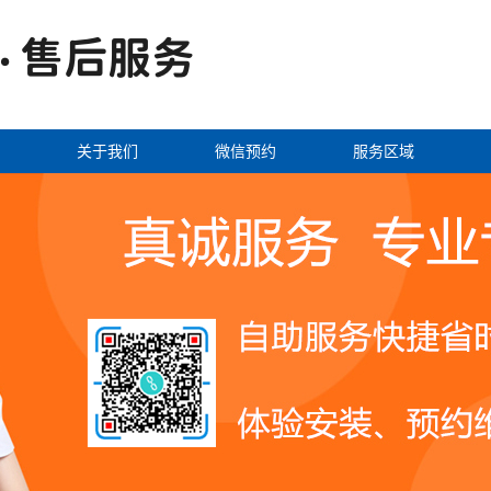
关于我们
微信预约
服务区域