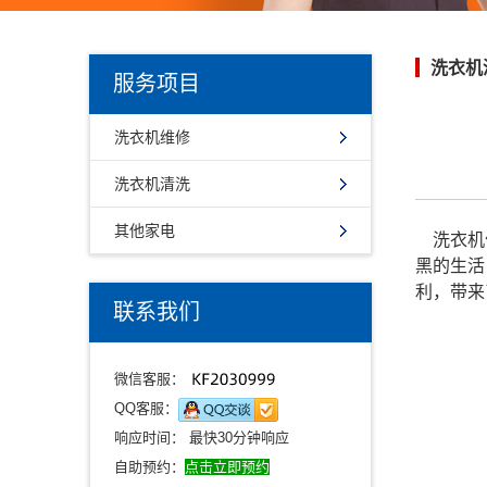
洗衣机
服务项目
洗衣机维修
洗衣机清洗
其他家电
洗衣机作
黑的生活
利，带
联系我们
微信客服：
QQ客服：
响应时间： 最快30分钟响应
自助预约：
点击立即预约