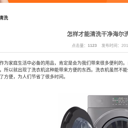
清洗
怎样才能清洗干净海尔
点击量：
1123
发布时间：2019
为家庭生活中必备的用品，肯定是会为我们带来很多便利的。
，所以就出现了洗衣机这种能带来方便的东西。洗衣机虽然不能
来了方便，为人们节省了很多时间。