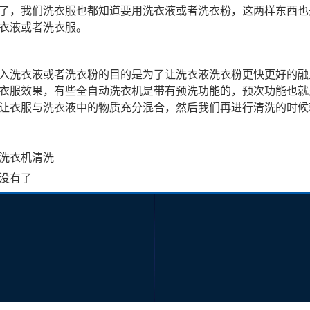
了，我们洗衣服也都知道要用洗衣液或者洗衣粉，这两样东西也
洗衣液或者洗衣服。
洗衣液或者洗衣粉的目的是为了让洗衣液洗衣粉更快更好的融
衣服效果，有些全自动洗衣机是带有预洗功能的，预次功能也就
让衣服与洗衣液中的物质充分混合，然后我们再进行清洗的时候
洗衣机清洗
没有了