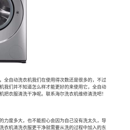
，全自动洗衣机我们在使用得次数还是很多的，不过
机我们并不知道怎么样才能更好的来使用它，全自动
机把衣服清洗干净呢。联系
海尔洗衣机维修清洗
吧！
的力度多大，也不能担心会因为自己没有洗太久，导
洗衣机清洗衣服更干净就需要从洗的过程中加入的东