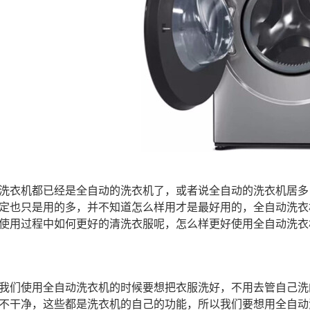
衣机都已经是全自动的洗衣机了，或者说全自动的洗衣机居多
定也只是用的多，并不知道怎么样用才是最好用的，全自动洗衣
使用过程中如何更好的清洗衣服呢，怎么样更好使用全自动洗衣
们使用全自动洗衣机的时候要想把衣服洗好，不用去管自己洗
不干净，这些都是洗衣机的自己的功能，所以我们要想用全自动