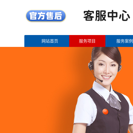
网站首页
服务项目
服务案例