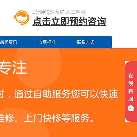
1分钟快速预约 人工客服
点击立即预约咨询
新闻资讯
收费标准
联系方式