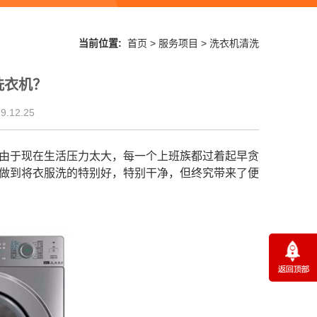
当前位置:
首页
>
服务项目
>
洗衣机清洗
洗衣机？
.12.25
由于现在生活压力太大，每一个上班族都过着起早贪
做到将衣服洗的特别好，特别干净，但终究带来了便