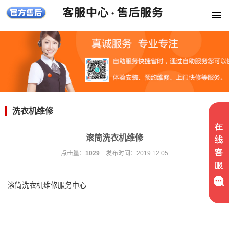
洗衣机维修
滚筒洗衣机维修
点击量：
1029
发布时间：2019.12.05
滚筒洗衣机维修服务中心