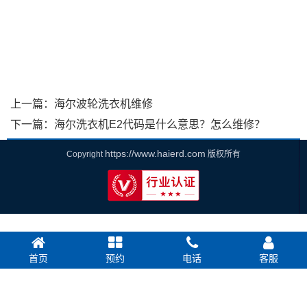
上一篇：
海尔波轮洗衣机维修
下一篇：
海尔洗衣机E2代码是什么意思？怎么维修？
https://www.haierd.com
Copyright
版权所有
首页
预约
电话
客服